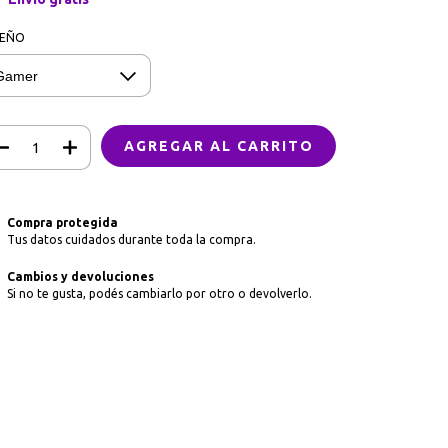
SEÑO
Compra protegida
Tus datos cuidados durante toda la compra.
Cambios y devoluciones
Si no te gusta, podés cambiarlo por otro o devolverlo.