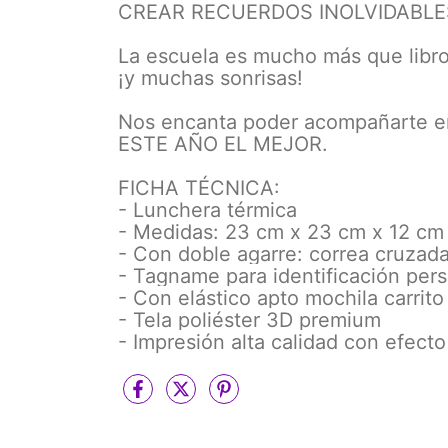
CREAR RECUERDOS INOLVIDABLE
La escuela es mucho más que libros
¡y muchas sonrisas!
Nos encanta poder acompañarte e
ESTE AÑO EL MEJOR.
FICHA TÉCNICA:
- Lunchera térmica
- Medidas: 23 cm x 23 cm x 12 cm
- Con doble agarre: correa cruzada
- Tagname para identificación per
- Con elástico apto mochila carrito
- Tela poliéster 3D premium
- Impresión alta calidad con efecto 