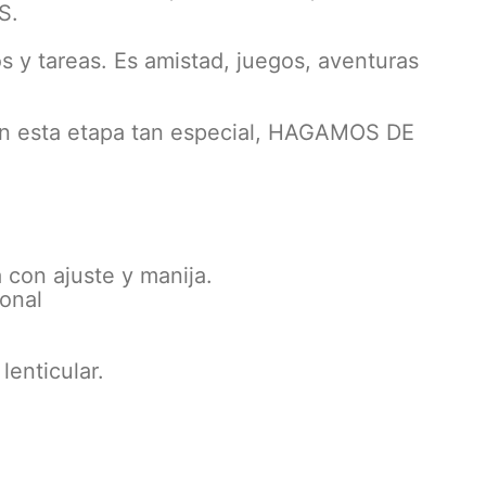
S.
 y tareas. Es amistad, juegos, aventuras
n esta etapa tan especial, HAGAMOS DE
 con ajuste y manija.
sonal
lenticular.